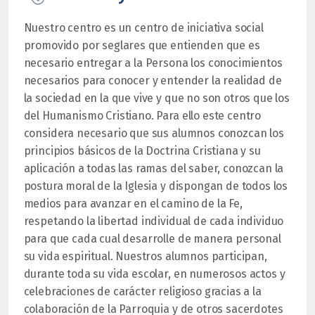
Nuestro centro es un centro de iniciativa social
promovido por seglares que entienden que es
necesario entregar a la Persona los conocimientos
necesarios para conocer y entender la realidad de
la sociedad en la que vive y que no son otros que los
del Humanismo Cristiano. Para ello este centro
considera necesario que sus alumnos conozcan los
principios básicos de la Doctrina Cristiana y su
aplicación a todas las ramas del saber, conozcan la
postura moral de la Iglesia y dispongan de todos los
medios para avanzar en el camino de la Fe,
respetando la libertad individual de cada individuo
para que cada cual desarrolle de manera personal
su vida espiritual. Nuestros alumnos participan,
durante toda su vida escolar, en numerosos actos y
celebraciones de carácter religioso gracias a la
colaboración de la Parroquia y de otros sacerdotes