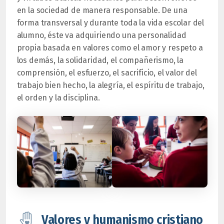
en la sociedad de manera responsable. De una
forma transversal y durante toda la vida escolar del
alumno, éste va adquiriendo una personalidad
propia basada en valores como el amor y respeto a
los demás, la solidaridad, el compañerismo, la
comprensión, el esfuerzo, el sacrificio, el valor del
trabajo bien hecho, la alegría, el espíritu de trabajo,
el orden y la disciplina.
Valores y humanismo cristiano