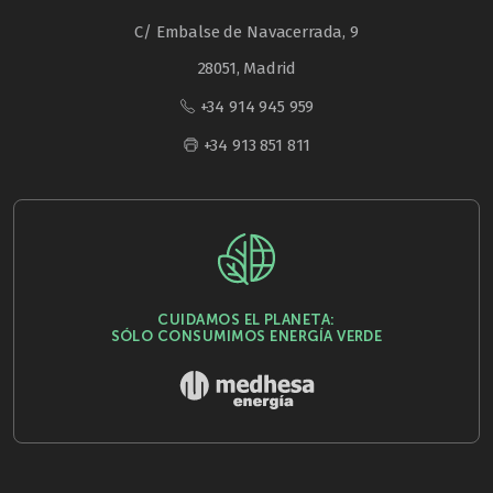
C/ Embalse de Navacerrada, 9
28051, Madrid
+34 914 945 959
+34 913 851 811
CUIDAMOS EL PLANETA:
SÓLO CONSUMIMOS ENERGÍA VERDE