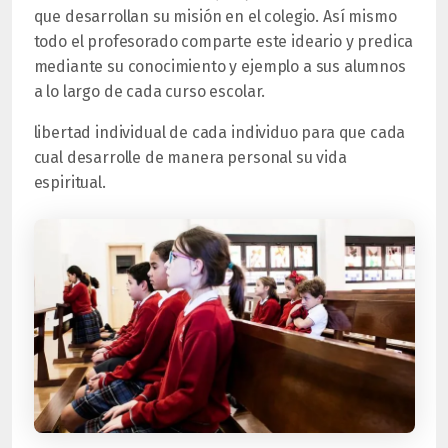
que desarrollan su misión en el colegio. Así mismo
todo el profesorado comparte este ideario y predica
mediante su conocimiento y ejemplo a sus alumnos
a lo largo de cada curso escolar.
libertad individual de cada individuo para que cada
cual desarrolle de manera personal su vida
espiritual.