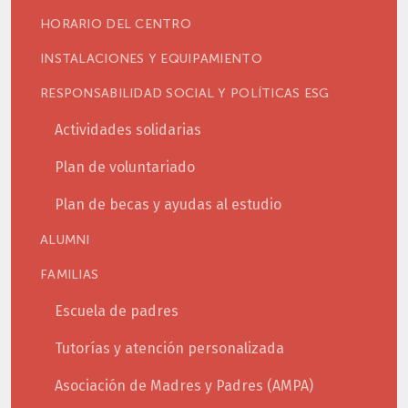
HORARIO DEL CENTRO
INSTALACIONES Y EQUIPAMIENTO
RESPONSABILIDAD SOCIAL Y POLÍTICAS ESG
Actividades solidarias
Plan de voluntariado
Plan de becas y ayudas al estudio
ALUMNI
FAMILIAS
Escuela de padres
Tutorías y atención personalizada
Asociación de Madres y Padres (AMPA)