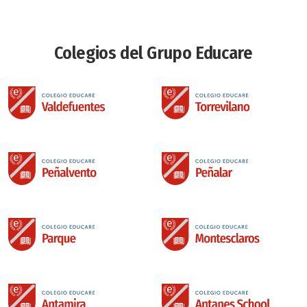
Colegios del Grupo Educare