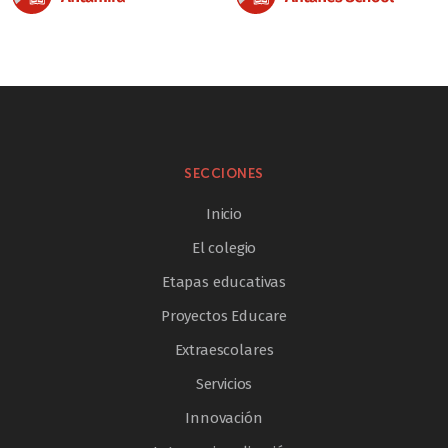
SECCIONES
Inicio
El colegio
Etapas educativas
Proyectos Educare
Extraescolares
Servicios
Innovación