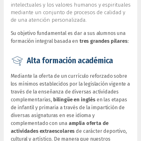
intelectuales y los valores humanos y espirituales
mediante un conjunto de procesos de calidad y
de una atención personalizada.
Su objetivo fundamental es dar a sus alumnos una
formación integral basada en
tres grandes pilares
:
Alta formación académica
Mediante la oferta de un currículo reforzado sobre
los mínimos establecidos por la legislación vigente a
través de la enseñanza de diversas actividades
complementarias,
bilingüe en inglés
en las etapas
de infantil y primaria a través de la impartición de
diversas asignaturas en ese idioma y
complementado con una
amplia oferta de
actividades extraescolares
de carácter deportivo,
cultural y artístico. De manera que nuestros