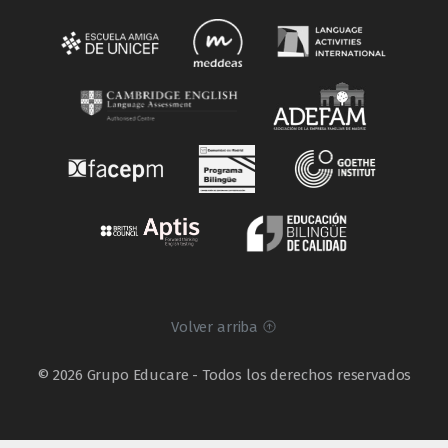
Volver arriba
© 2026 Grupo Educare - Todos los derechos reservados