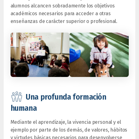
alumnos alcancen sobradamente los objetivos
académicos necesarios para acceder a otras
enseñanzas de carácter superior o profesional.
Una profunda formación
humana
Mediante el aprendizaje, la vivencia personal y el
ejemplo por parte de los demás, de valores, hábitos
y virtudes básicas necesarios para desenvolverse