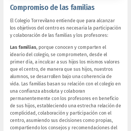
Compromiso de las familias
El Colegio Torrevilano entiende que para alcanzar
los objetivos del centro es necesaria la participación
y colaboración de las familias y los profesores:
Las familias
, porque conocen y comparten el
ideario del colegio, se comprometen, desde el
primer día, a inculcar a sus hijos los mismos valores
que el centro, de manera que sus hijos, nuestros
alumnos, se desarrollen bajo una coherencia de
vida. Las familias basan su relación con el colegio en
una confianza absoluta y colaboran
permanentemente con los profesores en beneficio
de sus hijos, estableciendo una estrecha relación de
complicidad, colaboración y participación con el
centro, asumiendo sus decisiones como propias,
compartiendo los consejos y recomendaciones del