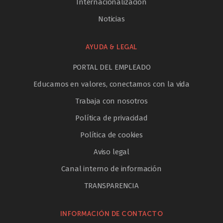
Internacionalización
Noticias
AYUDA & LEGAL
PORTAL DEL EMPLEADO
Educamos en valores, conectamos con la vida
Trabaja con nosotros
Política de privacidad
Política de cookies
Aviso legal
Canal interno de información
TRANSPARENCIA
INFORMACIÓN DE CONTACTO