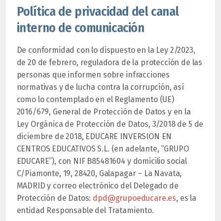
Política de privacidad del canal
interno de comunicación
De conformidad con lo dispuesto en la Ley 2/2023,
de 20 de febrero, reguladora de la protección de las
personas que informen sobre infracciones
normativas y de lucha contra la corrupción, así
como lo contemplado en el Reglamento (UE)
2016/679, General de Protección de Datos y en la
Ley Orgánica de Protección de Datos, 3/2018 de 5 de
diciembre de 2018, EDUCARE INVERSION EN
CENTROS EDUCATIVOS S.L. (en adelante, “GRUPO
EDUCARE”), con NIF B85481604 y domicilio social
C/Piamonte, 19, 28420, Galapagar – La Navata,
MADRID y correo electrónico del Delegado de
Protección de Datos:
dpd@grupoeducare.es
, es la
entidad Responsable del Tratamiento.