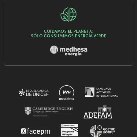
CUIDAMOS EL PLANETA:
SÓLO CONSUMIMOS ENERGÍA VERDE