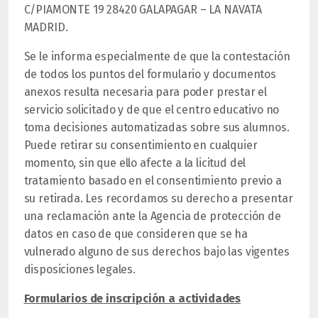
C/PIAMONTE 19 28420 GALAPAGAR – LA NAVATA
MADRID.
Se le informa especialmente de que la contestación
de todos los puntos del formulario y documentos
anexos resulta necesaria para poder prestar el
servicio solicitado y de que el centro educativo no
toma decisiones automatizadas sobre sus alumnos.
Puede retirar su consentimiento en cualquier
momento, sin que ello afecte a la licitud del
tratamiento basado en el consentimiento previo a
su retirada.
Les recordamos su derecho a presentar
una reclamación ante la Agencia de protección de
datos en caso de que consideren que se ha
vulnerado alguno de sus derechos bajo las vigentes
disposiciones legales
.
Formularios de inscripción a actividades