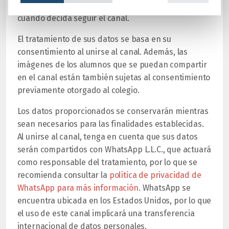
puede llegar a tener acceso a sus datos, siempre y
cuando decida seguir el canal.
El tratamiento de sus datos se basa en su
consentimiento al unirse al canal. Además, las
imágenes de los alumnos que se puedan compartir
en el canal están también sujetas al consentimiento
previamente otorgado al colegio.
Los datos proporcionados se conservarán mientras
sean necesarios para las finalidades establecidas.
Al unirse al canal, tenga en cuenta que sus datos
serán compartidos con WhatsApp L.L.C., que actuará
como responsable del tratamiento, por lo que se
recomienda consultar la
política de privacidad de
WhatsApp para más información
. WhatsApp se
encuentra ubicada en los Estados Unidos, por lo que
el uso de este canal implicará una transferencia
internacional de datos personales.