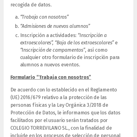
recogida de datos.
“Trabaja con nosotros”
“Admisiones de nuevos alumnos”
Inscripción a actividades:
“Inscripción a
extraescolares”, “Baja de los extraescolares”
e
“Inscripción de campamentos”
, así como
cualquier otro formulario de inscripción para
alumnos a nuevos eventos.
Formulario “Trabaja con nosotros”
De acuerdo con lo establecido en el Reglamento
(UE) 2016/679 relativo a la protección de las
personas físicas y la Ley Orgánica 3/2018 de
Protección de Datos, le informamos que los datos
facilitados por el usuario serán tratados por
COLEGIO TORREVILANO SL., con la finalidad de
incluirle en los procesos de selección de personal