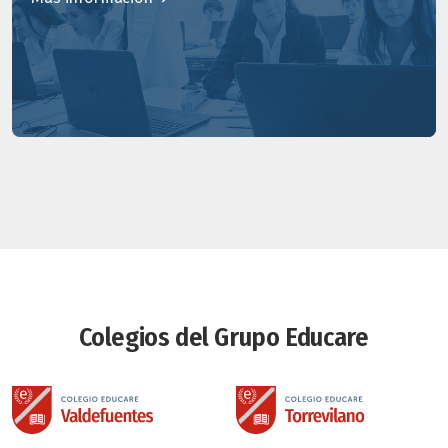
Colegios del Grupo Educare