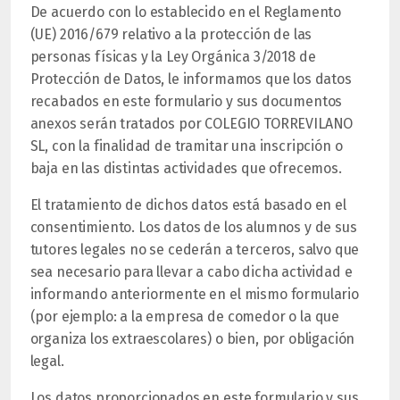
De acuerdo con lo establecido en el Reglamento
(UE) 2016/679 relativo a la protección de las
personas físicas y la Ley Orgánica 3/2018 de
Protección de Datos, le informamos que los datos
recabados en este formulario y sus documentos
anexos serán tratados por COLEGIO TORREVILANO
SL, con la finalidad de tramitar una inscripción o
baja en las distintas actividades que ofrecemos.
El tratamiento de dichos datos está basado en el
consentimiento. Los datos de los alumnos y de sus
tutores legales no se cederán a terceros, salvo que
sea necesario para llevar a cabo dicha actividad e
informando anteriormente en el mismo formulario
(por ejemplo: a la empresa de comedor o la que
organiza los extraescolares) o bien, por obligación
legal.
Los datos proporcionados en este formulario y sus