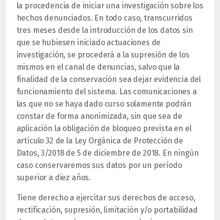
la procedencia de iniciar una investigación sobre los
hechos denunciados. En todo caso, transcurridos
tres meses desde la introducción de los datos sin
que se hubiesen iniciado actuaciones de
investigación, se procederá a la supresión de los
mismos en el canal de denuncias, salvo que la
finalidad de la conservación sea dejar evidencia del
funcionamiento del sistema. Las comunicaciones a
las que no se haya dado curso solamente podrán
constar de forma anonimizada, sin que sea de
aplicación la obligación de bloqueo prevista en el
artículo 32 de la Ley Orgánica de Protección de
Datos, 3/2018 de 5 de diciembre de 2018. En ningún
caso conservaremos sus datos por un período
superior a diez años.
Tiene derecho a ejercitar sus derechos de acceso,
rectificación, supresión, limitación y/o portabilidad