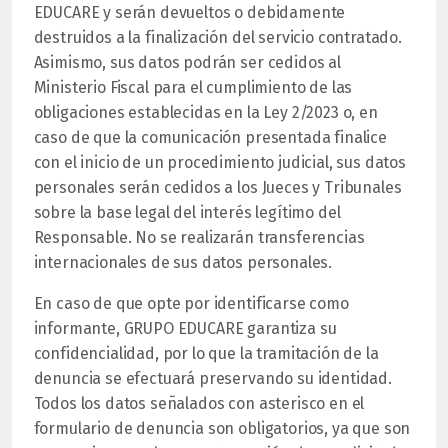
EDUCARE y serán devueltos o debidamente
destruidos a la finalización del servicio contratado.
Asimismo, sus datos podrán ser cedidos al
Ministerio Fiscal para el cumplimiento de las
obligaciones establecidas en la Ley 2/2023 o, en
caso de que la comunicación presentada finalice
con el inicio de un procedimiento judicial, sus datos
personales serán cedidos a los Jueces y Tribunales
sobre la base legal del interés legítimo del
Responsable. No se realizarán transferencias
internacionales de sus datos personales.
En caso de que opte por identificarse como
informante, GRUPO EDUCARE garantiza su
confidencialidad, por lo que la tramitación de la
denuncia se efectuará preservando su identidad.
Todos los datos señalados con asterisco en el
formulario de denuncia son obligatorios, ya que son