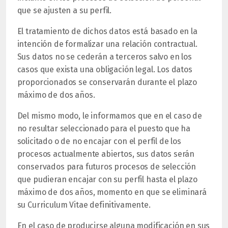
que se ajusten a su perfil.
El tratamiento de dichos datos está basado en la
intención de formalizar una relación contractual.
Sus datos no se cederán a terceros salvo en los
casos que exista una obligación legal. Los datos
proporcionados se conservarán durante el plazo
máximo de dos años.
Del mismo modo, le informamos que en el caso de
no resultar seleccionado para el puesto que ha
solicitado o de no encajar con el perfil de los
procesos actualmente abiertos, sus datos serán
conservados para futuros procesos de selección
que pudieran encajar con su perfil hasta el plazo
máximo de dos años, momento en que se eliminará
su Curriculum Vitae definitivamente.
En el caso de producirse alguna modificación en sus