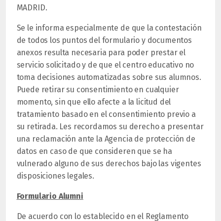
MADRID.
Se le informa especialmente de que la contestación
de todos los puntos del formulario y documentos
anexos resulta necesaria para poder prestar el
servicio solicitado y de que el centro educativo no
toma decisiones automatizadas sobre sus alumnos.
Puede retirar su consentimiento en cualquier
momento, sin que ello afecte a la licitud del
tratamiento basado en el consentimiento previo a
su retirada. Les recordamos su derecho a presentar
una reclamación ante la Agencia de protección de
datos en caso de que consideren que se ha
vulnerado alguno de sus derechos bajo las vigentes
disposiciones legales.
Formulario Alumni
De acuerdo con lo establecido en el Reglamento