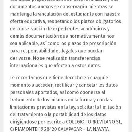
documentos anexos se conservarán mientras se
mantenga la vinculación del estudiante con nuestra
oferta educativa, respetando los plazos obligatorios
de conservación de expedientes académicos y
demás documentación que normativamente nos
sea aplicable, así como los plazos de prescripción
para responsabilidades legales que puedan
derivarse. No se realizarán transferencias
internacionales que afecten a estos datos.
Le recordamos que tiene derecho en cualquier
momento a acceder, rectificar y cancelar los datos
personales aportados, así como oponerse al
tratamiento de los mismos en la forma y con las
limitaciones previstas en la ley, solicitar la limitación
del tratamiento o la portabilidad de los datos,
dirigiéndose por escrito a COLEGIO TORREVILANO SL,
C/PIAMONTE 19 28420 GALAPAGAR – LA NAVATA