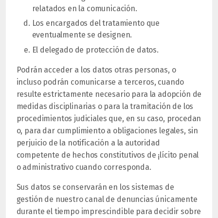
relatados en la comunicación.
Los encargados del tratamiento que
eventualmente se designen.
El delegado de protección de datos.
Podrán acceder a los datos otras personas, o
incluso podrán comunicarse a terceros, cuando
resulte estrictamente necesario para la adopción de
medidas disciplinarias o para la tramitación de los
procedimientos judiciales que, en su caso, procedan
o, para dar cumplimiento a obligaciones legales, sin
perjuicio de la notificación a la autoridad
competente de hechos constitutivos de ¡lícito penal
o administrativo cuando corresponda.
Sus datos se conservarán en los sistemas de
gestión de nuestro canal de denuncias únicamente
durante el tiempo imprescindible para decidir sobre