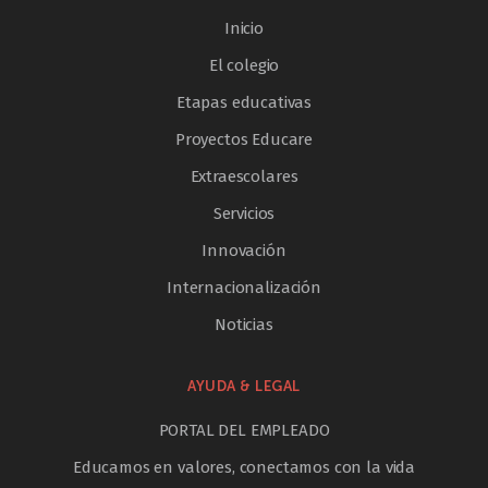
Inicio
El colegio
Etapas educativas
Proyectos Educare
Extraescolares
Servicios
Innovación
Internacionalización
Noticias
AYUDA & LEGAL
PORTAL DEL EMPLEADO
Educamos en valores, conectamos con la vida