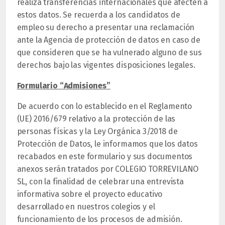
realiza transferencias internacionales que afecten a
estos datos. Se recuerda a los candidatos de
empleo su derecho a presentar una reclamación
ante la Agencia de protección de datos en caso de
que consideren que se ha vulnerado alguno de sus
derechos bajo las vigentes disposiciones legales.
Formulario “Admisiones”
De acuerdo con lo establecido en el Reglamento
(UE) 2016/679 relativo a la protección de las
personas físicas y la Ley Orgánica 3/2018 de
Protección de Datos, le informamos que los datos
recabados en este formulario y sus documentos
anexos serán tratados por COLEGIO TORREVILANO
SL, con la
finalidad de celebrar una entrevista
informativa sobre el proyecto educativo
desarrollado en nuestros colegios y el
funcionamiento de los procesos de admisión.