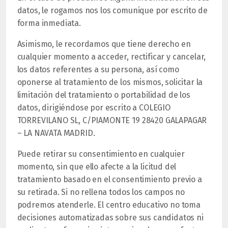
datos, le rogamos nos los comunique por escrito de
forma inmediata.
Asimismo, le recordamos que tiene derecho en
cualquier momento a acceder, rectificar y cancelar,
los datos referentes a su persona, así como
oponerse al tratamiento de los mismos, solicitar la
limitación del tratamiento o portabilidad de los
datos, dirigiéndose por escrito a COLEGIO
TORREVILANO SL, C/PIAMONTE 19 28420 GALAPAGAR
– LA NAVATA MADRID.
Puede retirar su consentimiento en cualquier
momento, sin que ello afecte a la licitud del
tratamiento basado en el consentimiento previo a
su retirada. Si no rellena todos los campos no
podremos atenderle. El centro educativo no toma
decisiones automatizadas sobre sus candidatos ni