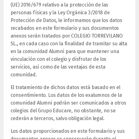
(UE) 2016/679 relativo a la protección de las
personas físicas y la Ley Orgánica 3/2018 de
Protección de Datos, le informamos que los datos
recabados en este formulario y sus documentos
anexos serán tratados por COLEGIO TORREVILANO
SL.
,
en cada caso con la finalidad de tramitar su alta
en la comunidad Alumni para que mantener una
vinculación con el colegio y disfrutar de los
servicios, así como de las ventajas de esta
comunidad.
El tratamiento de dichos datos está basado en el
consentimiento. Los datos de los exalumnos de la
comunidad Alumni podrán ser comunicados a otros
colegios del Grupo Educare, no obstante, no se
cederán a terceros, salvo obligación legal.
Los datos proporcionados en este formulario y sus
documentos anexos se conservarán durante el