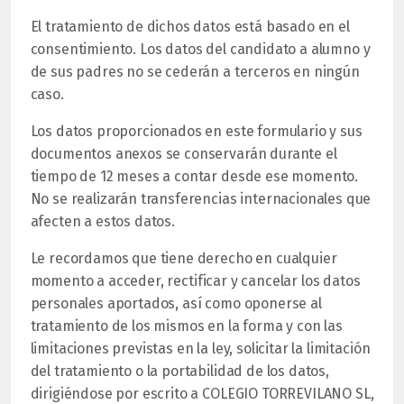
El tratamiento de dichos datos está basado en el
consentimiento. Los datos del candidato a alumno y
de sus padres no se cederán a terceros en ningún
caso.
Los datos proporcionados en este formulario y sus
documentos anexos se conservarán durante el
tiempo de 12 meses a contar desde ese momento.
No se realizarán transferencias internacionales que
afecten a estos datos.
Le recordamos que tiene derecho en cualquier
momento a
acceder, rectificar y cancelar los datos
personales aportados, así como oponerse al
tratamiento de los mismos en la forma y con las
limitaciones previstas en la ley, solicitar la limitación
del tratamiento o la portabilidad de los datos,
dirigiéndose por escrito a COLEGIO TORREVILANO SL,