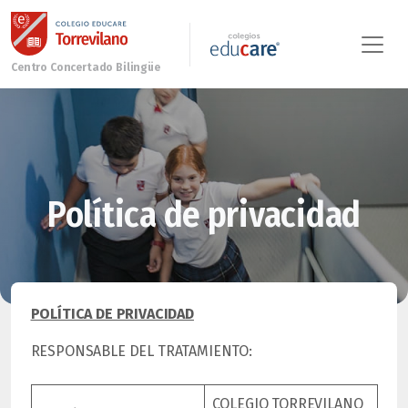
Política de privacidad
POLÍTICA DE PRIVACIDAD
RESPONSABLE DEL TRATAMIENTO:
COLEGIO TORREVILANO