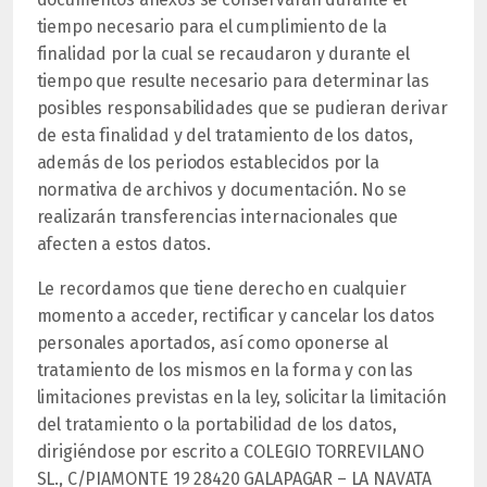
tiempo necesario para el cumplimiento de la
finalidad por la cual se recaudaron y durante el
tiempo que resulte necesario para determinar las
posibles responsabilidades que se pudieran derivar
de esta finalidad y del tratamiento de los datos,
además de los periodos establecidos por la
normativa de archivos y documentación. No se
realizarán transferencias internacionales que
afecten a estos datos.
Le recordamos que tiene derecho en cualquier
momento a acceder, rectificar y cancelar los datos
personales aportados, así como oponerse al
tratamiento de los mismos en la forma y con las
limitaciones previstas en la ley, solicitar la limitación
del tratamiento o la portabilidad de los datos,
dirigiéndose por escrito a COLEGIO TORREVILANO
SL., C/PIAMONTE 19 28420 GALAPAGAR – LA NAVATA