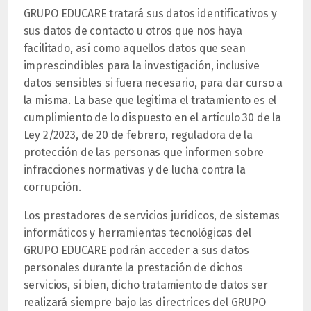
GRUPO EDUCARE tratará sus datos identificativos y
sus datos de contacto u otros que nos haya
facilitado, así como aquellos datos que sean
imprescindibles para la investigación, inclusive
datos sensibles si fuera necesario, para dar curso a
la misma. La base que legitima el tratamiento es el
cumplimiento de lo dispuesto en el artículo 30 de la
Ley 2/2023, de 20 de febrero, reguladora de la
protección de las personas que informen sobre
infracciones normativas y de lucha contra la
corrupción.
Los prestadores de servicios jurídicos, de sistemas
informáticos y herramientas tecnológicas del
GRUPO EDUCARE podrán acceder a sus datos
personales durante la prestación de dichos
servicios, si bien, dicho tratamiento de datos ser
realizará siempre bajo las directrices del GRUPO