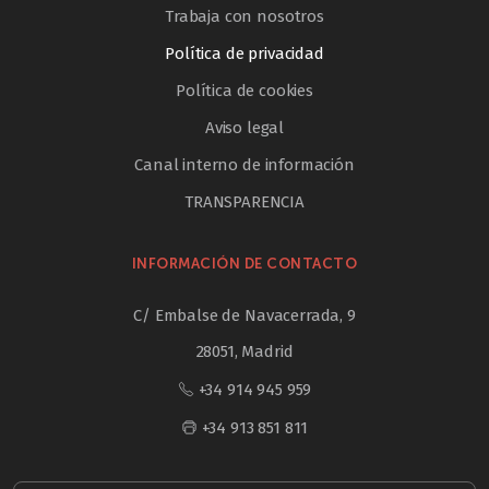
Trabaja con nosotros
Política de privacidad
Política de cookies
Aviso legal
Canal interno de información
TRANSPARENCIA
INFORMACIÓN DE CONTACTO
C/ Embalse de Navacerrada, 9
28051, Madrid
+34 914 945 959
+34 913 851 811