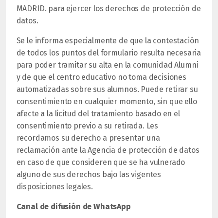
MADRID. para ejercer los derechos de protección de
datos.
Se le informa especialmente de que la contestación
de todos los puntos del formulario resulta necesaria
para poder tramitar su alta en la comunidad Alumni
y de que el centro educativo no toma decisiones
automatizadas sobre sus alumnos. Puede retirar su
consentimiento en cualquier momento, sin que ello
afecte a la licitud del tratamiento basado en el
consentimiento previo a su retirada. Les
recordamos su derecho a presentar una
reclamación ante la Agencia de protección de datos
en caso de que consideren que se ha vulnerado
alguno de sus derechos bajo las vigentes
disposiciones legales.
Canal de difusión de WhatsApp