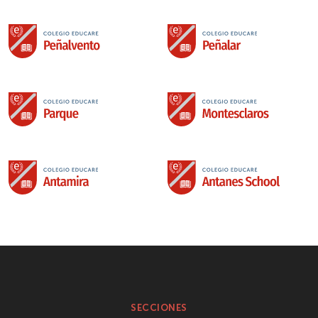
SECCIONES