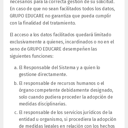
necesarios para la correcta gestión de su solicitud.
En caso de que no sean facilitados todos los datos,
GRUPO EDUCARE no garantiza que pueda cumplir
con la finalidad del tratamiento.
El acceso a los datos facilitados quedará limitado
exclusivamente a quienes, incardinados o no en el
seno de GRUPO EDUCARE desempeñen las
siguientes funciones:
El Responsable del Sistema y a quien lo
gestione directamente.
El responsable de recursos humanos o el
órgano competente debidamente designado,
solo cuando pudiera proceder la adopción de
medidas disciplinarias.
El responsable de los servicios jurídicos de la
entidad u organismo, si procediera la adopción
de medidas legales en relación con los hechos