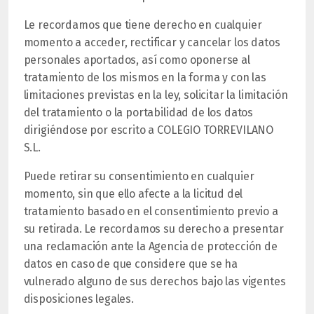
Le recordamos que tiene derecho en cualquier
momento a acceder, rectificar y cancelar los datos
personales aportados, así como oponerse al
tratamiento de los mismos en la forma y con las
limitaciones previstas en la ley, solicitar la limitación
del tratamiento o la portabilidad de los datos
dirigiéndose por escrito a COLEGIO TORREVILANO
S.L.
Puede retirar su consentimiento en cualquier
momento, sin que ello afecte a la licitud del
tratamiento basado en el consentimiento previo a
su retirada. Le recordamos su derecho a presentar
una reclamación ante la Agencia de protección de
datos en caso de que considere que se ha
vulnerado alguno de sus derechos bajo las vigentes
disposiciones legales.