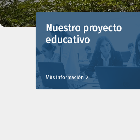
Nuestro proyecto
educativo
Más información