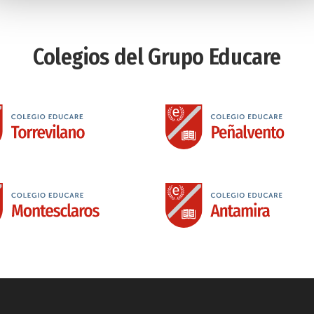
Colegios del Grupo Educare