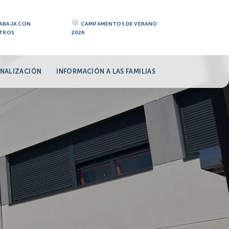
ABAJA CON
CAMPAMENTOS DE VERANO
TROS
2026
NALIZACIÓN
INFORMACIÓN A LAS FAMILIAS