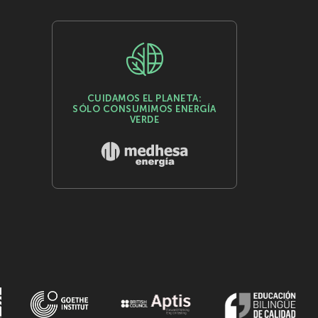
CUIDAMOS EL PLANETA:
SÓLO CONSUMIMOS ENERGÍA
VERDE