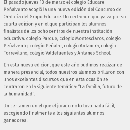
El pasado jueves 10 de marzo el colegio Educare
Peñalvento acogió la una nueva edición del Concurso de
Oratoria del Grupo Educare. Un certamen que ya va por su
cuarta edición y en el que participan los alumnos
finalistas de los ocho centros de nuestra institución
educativa: colegio Parque, colegio Montesclaros, colegio
Peñalvento, colegio Peñalar, colegio Antamira, colegio
Torrevilano, colegio Valdefuentes y Antanes School.
En esta nueva edición, que este año pudimos realizar de
manera presencial, todos nuestros alumnos brillaron con
unos excelentes discursos que en esta ocasión se
centraron en la siguiente temática: “La familia, futuro de
la humanidad”.
Un certamen en el que el jurado no lo tuvo nada fácil,
escogiendo finalmente a los siguientes alumnos
ganadores.