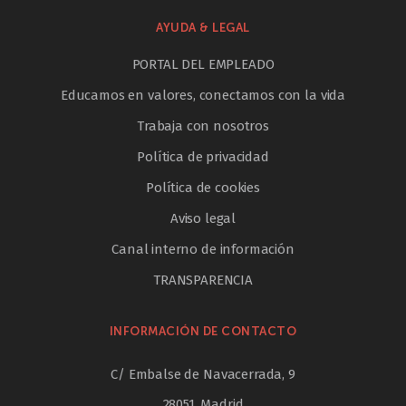
AYUDA & LEGAL
PORTAL DEL EMPLEADO
Educamos en valores, conectamos con la vida
Trabaja con nosotros
Política de privacidad
Política de cookies
Aviso legal
Canal interno de información
TRANSPARENCIA
INFORMACIÓN DE CONTACTO
C/ Embalse de Navacerrada, 9
28051, Madrid