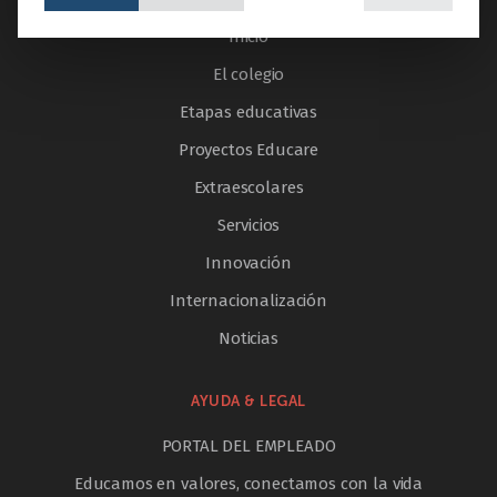
Inicio
El colegio
Etapas educativas
Proyectos Educare
Extraescolares
Servicios
Innovación
Internacionalización
Noticias
AYUDA & LEGAL
PORTAL DEL EMPLEADO
Educamos en valores, conectamos con la vida