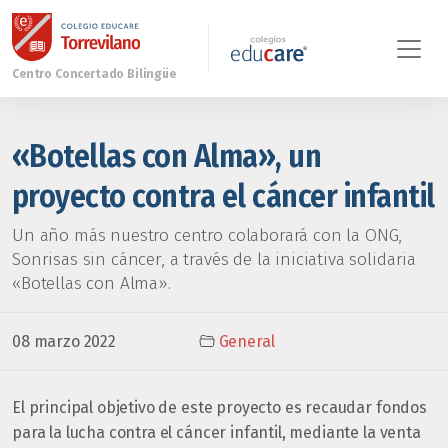
«Botellas con Alma», un
proyecto contra el cáncer infantil
Un año más nuestro centro colaborará con la ONG,
Sonrisas sin cáncer, a través de la iniciativa solidaria
«Botellas con Alma».
08 marzo 2022
General
El principal objetivo de este proyecto es recaudar fondos
para la lucha contra el cáncer infantil, mediante la venta