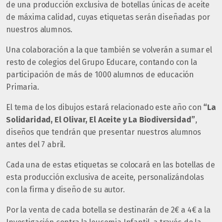
de una producción exclusiva de botellas únicas de aceite
de máxima calidad, cuyas etiquetas serán diseñadas por
nuestros alumnos.
Una colaboración a la que también se volverán a sumar el
resto de colegios del Grupo Educare, contando con la
participación de más de 1000 alumnos de educación
Primaria.
El tema de los dibujos estará relacionado este año con
“La
Solidaridad, El Olivar, El Aceite y La Biodiversidad”
,
diseños que tendrán que presentar nuestros alumnos
antes del 7 abril.
Cada una de estas etiquetas se colocará en las botellas de
esta producción exclusiva de aceite, personalizándolas
con la firma y diseño de su autor.
Por la venta de cada botella se destinarán de 2€ a 4€ a la