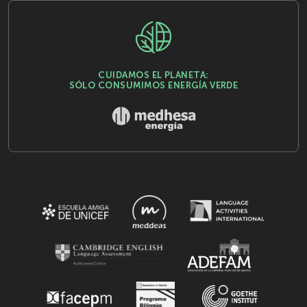
CUIDAMOS EL PLANETA:
SÓLO CONSUMIMOS ENERGÍA VERDE