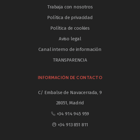
Trabaja con nosotros
Política de privacidad
Política de cookies
Aviso legal
Canal interno de información
TRANSPARENCIA
INFORMACIÓN DE CONTACTO
C/ Embalse de Navacerrada, 9
28051, Madrid
+34 914 945 959
+34 913 851 811