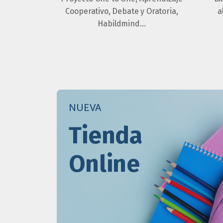
Cooperativo, Debate y Oratoria,
a
Habildmind…
NUEVA
Tienda
Online