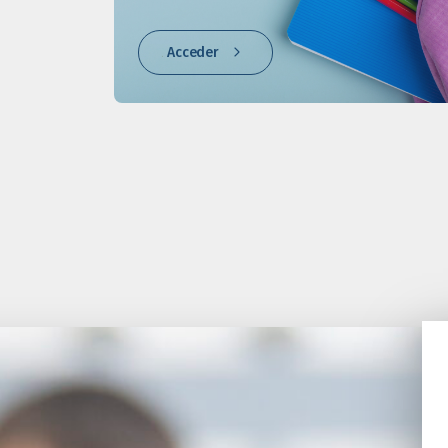
Acceder