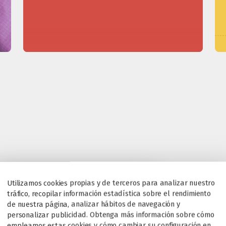
Utilizamos cookies propias y de terceros para analizar nuestro
tráfico, recopilar información estadística sobre el rendimiento
de nuestra página, analizar hábitos de navegación y
personalizar publicidad. Obtenga más información sobre cómo
empleamos estas cookies y cómo cambiar su configuración en