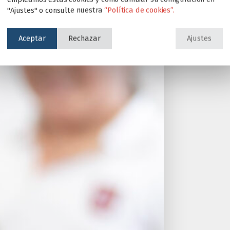
"Ajustes" o consulte nuestra
“Política de cookies”.
Aceptar
Rechazar
Ajustes