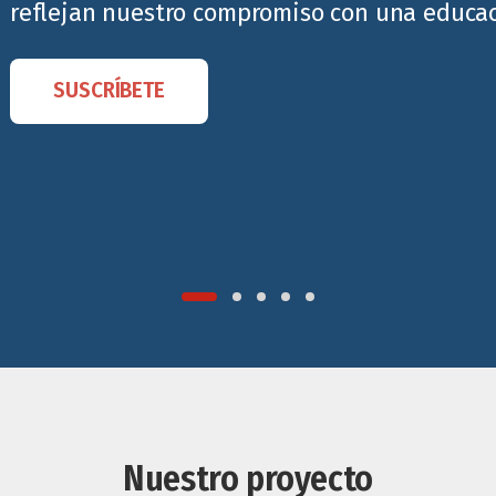
reflejan nuestro compromiso con una educaci
SUSCRÍBETE
Nuestro proyecto