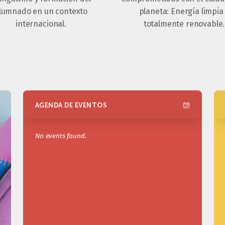
lumnado en un contexto
planeta: Energía limpia
internacional.
totalmente renovable.
AGENDA DE EVENTOS
No events found.