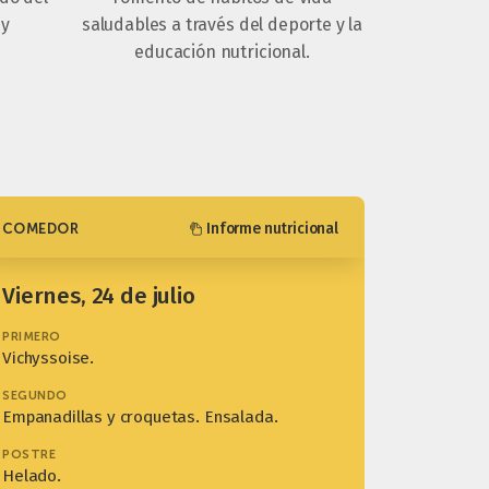
 y
saludables a través del deporte y la
educación nutricional.
Informe nutricional
COMEDOR
viernes, 24 de julio
PRIMERO
Vichyssoise.
SEGUNDO
Empanadillas y croquetas. Ensalada.
POSTRE
Helado.