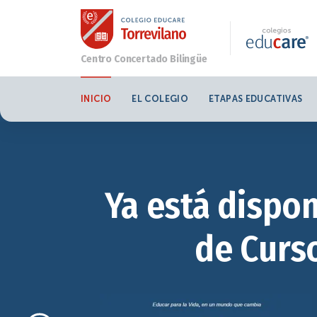
INICIO
EL COLEGIO
ETAPAS EDUCATIVAS
Ya está dispon
de Curso