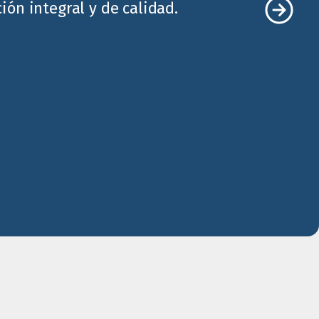
ón integral y de calidad.