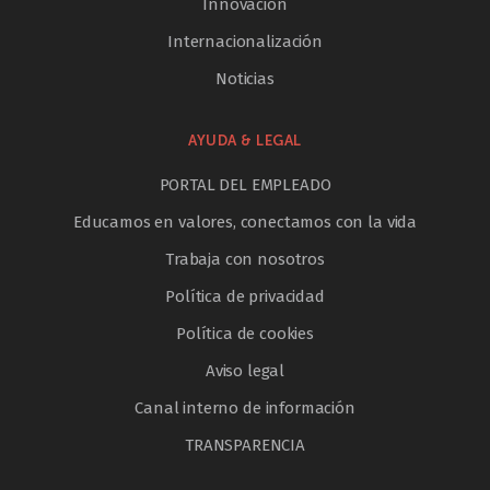
Innovación
Internacionalización
Noticias
AYUDA & LEGAL
PORTAL DEL EMPLEADO
Educamos en valores, conectamos con la vida
Trabaja con nosotros
Política de privacidad
Política de cookies
Aviso legal
Canal interno de información
TRANSPARENCIA