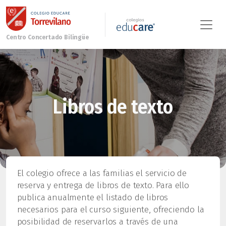
Libros de texto
El colegio ofrece a las familias el servicio de
reserva y entrega de libros de texto. Para ello
publica anualmente el listado de libros
necesarios para el curso siguiente, ofreciendo la
posibilidad de reservarlos a través de una