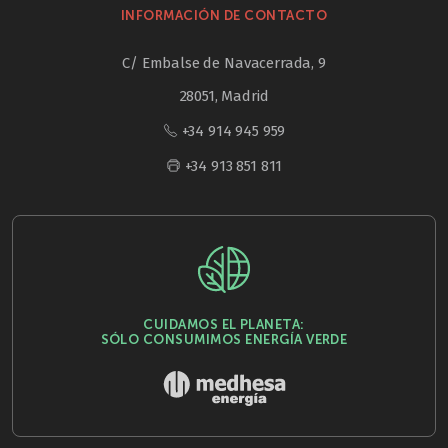
INFORMACIÓN DE CONTACTO
C/ Embalse de Navacerrada, 9
28051, Madrid
+34 914 945 959
+34 913 851 811
CUIDAMOS EL PLANETA:
SÓLO CONSUMIMOS ENERGÍA VERDE