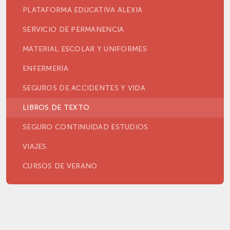
PLATAFORMA EDUCATIVA ALEXIA
SERVICIO DE PERMANENCIA
MATERIAL ESCOLAR Y UNIFORMES
ENFERMERÍA
SEGUROS DE ACCIDENTES Y VIDA
LIBROS DE TEXTO
SEGURO CONTINUIDAD ESTUDIOS
VIAJES
CURSOS DE VERANO