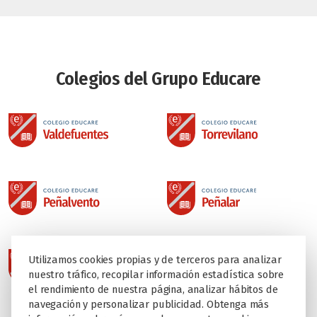
Colegios del Grupo Educare
Utilizamos cookies propias y de terceros para analizar
nuestro tráfico, recopilar información estadística sobre
el rendimiento de nuestra página, analizar hábitos de
navegación y personalizar publicidad. Obtenga más