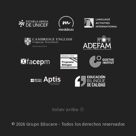
Volver arriba
© 2026 Grupo Educare - Todos los derechos reservados