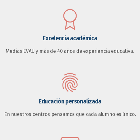
Excelencia académica
Medias EVAU y más de 40 años de experiencia educativa.
Educación personalizada
En nuestros centros pensamos que cada alumno es único.