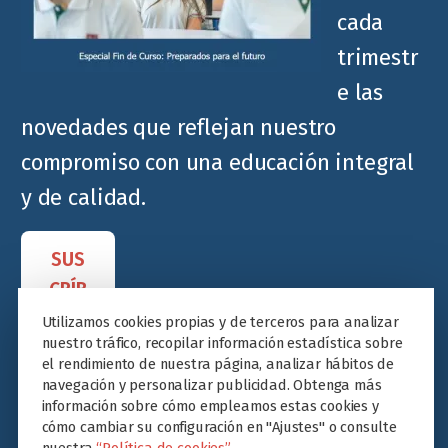
cada
trimestr
e las
novedades que reflejan nuestro
compromiso con una educación integral
y de calidad.
SUS
CRÍB
ETE
Utilizamos cookies propias y de terceros para analizar
nuestro tráfico, recopilar información estadística sobre
el rendimiento de nuestra página, analizar hábitos de
navegación y personalizar publicidad. Obtenga más
información sobre cómo empleamos estas cookies y
cómo cambiar su configuración en "Ajustes" o consulte