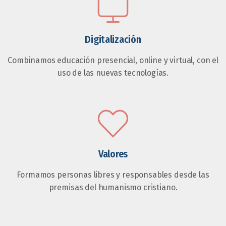
Digitalización
Combinamos educación presencial, online y virtual, con el
uso de las nuevas tecnologías.
Valores
Formamos personas libres y responsables desde las
premisas del humanismo cristiano.