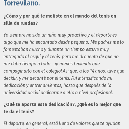
Torrevilano.
¿Cómo y por qué te metiste en el mundo del tenis en
silla de ruedas?
Yo siempre he sido un niño muy proactivo y el deporte es
algo que me ha encantado desde pequeño. Mis padres me lo
fomentaban mucho y durante un tiempo estuve muy
entregado al esquí y al tenis, pero me di cuenta de que no
me daba tiempo a todo… ¡y menos teniendo que
compaginarlo con el colegio! Así que, a los 14 años, tuve que
decidir, y me decanté por el tenis. Fui intensificando mi
dedicación y entrenamientos, hasta que después de la
universidad decidí dedicarme a ello a nivel profesional.
¿Qué te aporta esta dedicación?, ¿qué es lo mejor que
te da el tenis?
El deporte, en general, está lleno de valores que te ayudan