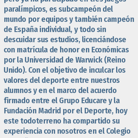
paralímpicos, es subcampeón del
mundo por equipos y también campeón
de España individual, y todo sin
descuidar sus estudios, licenciándose
con matrícula de honor en Económicas
por la Universidad de Warwick (Reino
Unido). Con el objetivo de inculcar los
valores del deporte entre nuestros
alumnos y en el marco del acuerdo
firmado entre el Grupo Educare y la
Fundación Madrid por el Deporte, hoy
este todoterreno ha compartido su
experiencia con nosotros en el Colegio