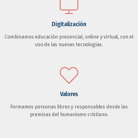
Digitalización
Combinamos educación presencial, online y virtual, con el
uso de las nuevas tecnologías.
Valores
Formamos personas libres y responsables desde las
premisas del humanismo cristiano.