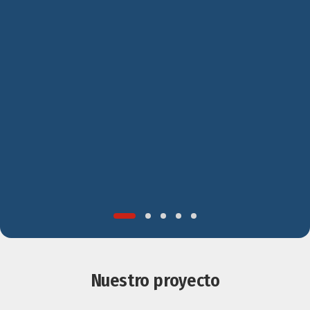
Nuestro proyecto