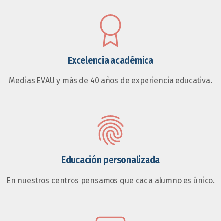
Excelencia académica
Medias EVAU y más de 40 años de experiencia educativa.
Educación personalizada
En nuestros centros pensamos que cada alumno es único.