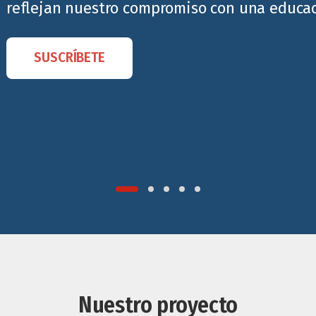
reflejan nuestro compromiso con una educaci
SUSCRÍBETE
Nuestro proyecto