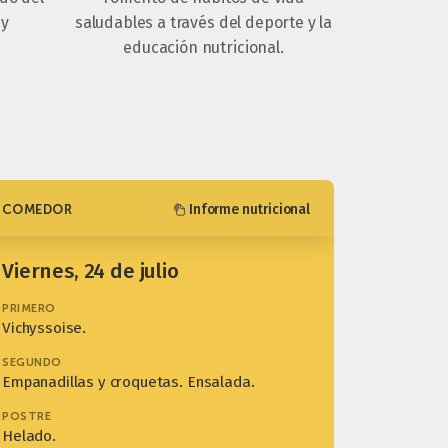
 y
saludables a través del deporte y la
educación nutricional.
Informe nutricional
COMEDOR
viernes, 24 de julio
PRIMERO
Vichyssoise.
SEGUNDO
Empanadillas y croquetas. Ensalada.
POSTRE
Helado.