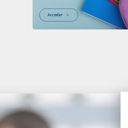
Acceder