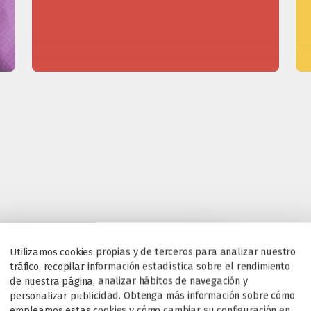
Utilizamos cookies propias y de terceros para analizar nuestro
tráfico, recopilar información estadística sobre el rendimiento
de nuestra página, analizar hábitos de navegación y
personalizar publicidad. Obtenga más información sobre cómo
empleamos estas cookies y cómo cambiar su configuración en