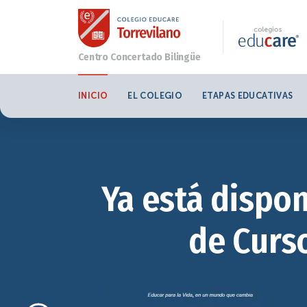
INICIO
EL COLEGIO
ETAPAS EDUCATIVAS
Ya está dispon
de Curso