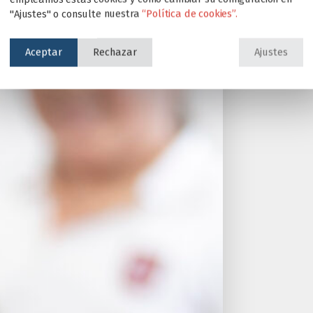
"Ajustes" o consulte nuestra
“Política de cookies”.
Aceptar
Rechazar
Ajustes