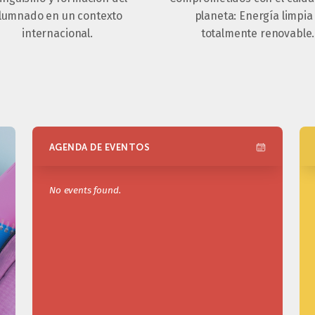
lumnado en un contexto
planeta: Energía limpia
internacional.
totalmente renovable.
AGENDA DE EVENTOS
No events found.