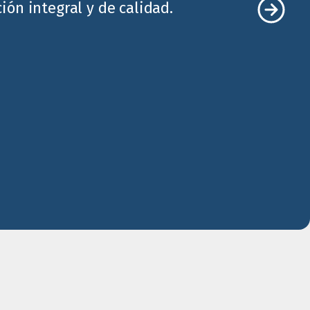
ón integral y de calidad.