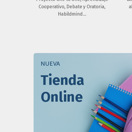
Cooperativo, Debate y Oratoria,
a
Habildmind…
NUEVA
Tienda
Online