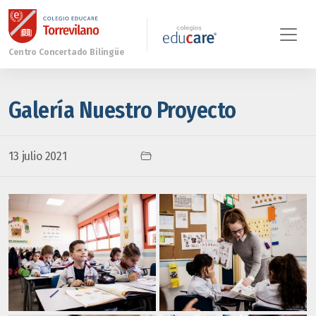
Galería Nuestro Proyecto
13 julio 2021