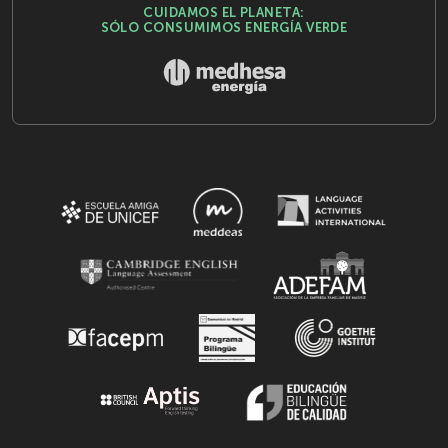
CUIDAMOS EL PLANETA:
SÓLO CONSUMIMOS ENERGÍA VERDE