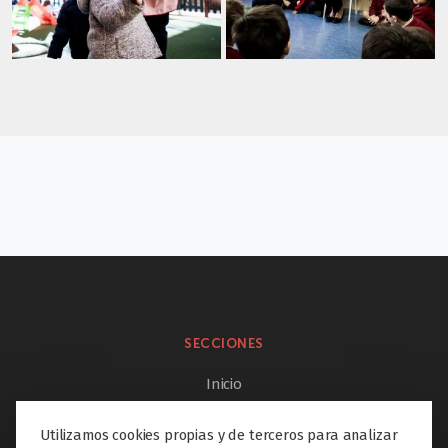
SECCIONES
Inicio
El colegio
Utilizamos cookies propias y de terceros para analizar