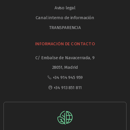
Aviso legal
Canal interno de información
TRANSPARENCIA
INFORMACIÓN DE CONTACTO
C/ Embalse de Navacerrada, 9
28051, Madrid
+34 914 945 959
+34 913 851 811