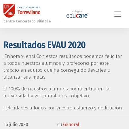
Resultados EVAU 2020
¡Enhorabuena! Con estos resultados podemos felicitar
a todos nuestros alumnos y profesores por este
trabajo en equipo que ha conseguido llevarles a
alcanzar sus metas.
El 100% de nuestros alumnos podrá entrar en la
universidad y ver cumplido su objetivo.
¡Felicidades a todos por vuestro esfuerzo y dedicación!
16 julio 2020
General