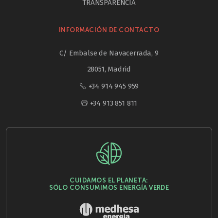
TRANSPARENCIA
INFORMACIÓN DE CONTACTO
C/ Embalse de Navacerrada, 9
28051, Madrid
+34 914 945 959
+34 913 851 811
CUIDAMOS EL PLANETA:
SÓLO CONSUMIMOS ENERGÍA VERDE