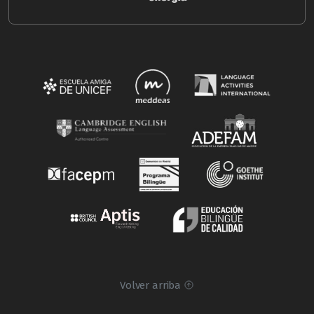
Volver arriba