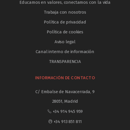
Educamos en valores, conectamos con la vida
Trabaja con nosotros
Política de privacidad
Política de cookies
Aviso legal
Canal interno de información
TRANSPARENCIA
INFORMACIÓN DE CONTACTO
C/ Embalse de Navacerrada, 9
28051, Madrid
+34 914 945 959
+34 913 851 811