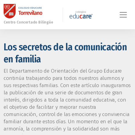
Los secretos de la comunicación
en familia
El Departamento de Orientación del Grupo Educare
continúa trabajando para todos nuestros alumnos y
sus respectivas familias. Con este artículo inauguramos
la publicación de una serie de documentos de gran
interés, dirigidos a toda la comunidad educativa, con
el objetivo de facilitar y mejorar nuestra
comunicación, control de las emociones y convivencia
familiar durante estos días. Un momento en el que la
armonía, la comprensión y la solidaridad son más