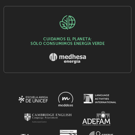
CUIDAMOS EL PLANETA:
SÓLO CONSUMIMOS ENERGÍA VERDE