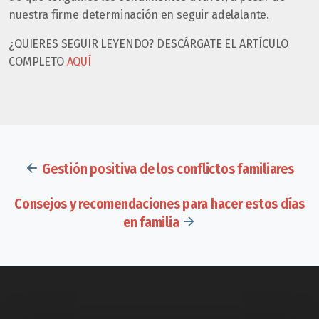
nuestra firme determinación en seguir adelalante.
¿QUIERES SEGUIR LEYENDO? DESCÁRGATE EL ARTÍCULO
COMPLETO
AQUÍ
Gestión positiva de los conflictos familiares
Consejos y recomendaciones para hacer estos días
en familia