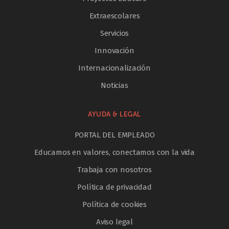
Extraescolares
Servicios
Innovación
Internacionalización
Noticias
AYUDA & LEGAL
PORTAL DEL EMPLEADO
Educamos en valores, conectamos con la vida
Trabaja con nosotros
Política de privacidad
Política de cookies
Aviso legal