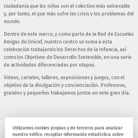
ciudadanía que los niños son el colectivo más vulnerable
y, por tanto, el que más sufre las crisis y los problemas del
mundo.
Dentro de este marco, y como parte de la Red de Escuelas
Amigas de Unicef, nuestro centro se suma a esta
celebración trabajando los Derechos de la Infancia, así
como los Objetivos de Desarrollo Sostenible, en una serie
de actividades diferenciadas por etapas.
Videos, carteles, talleres, exposiciones y juegos, con el
objetivo de la divulgación y concienciación. Profesores,
grandes y pequeños trabajamos juntos en este gran día.
Utilizamos cookies propias y de terceros para analizar
nuestro tráfico, recopilar información estadística sobre