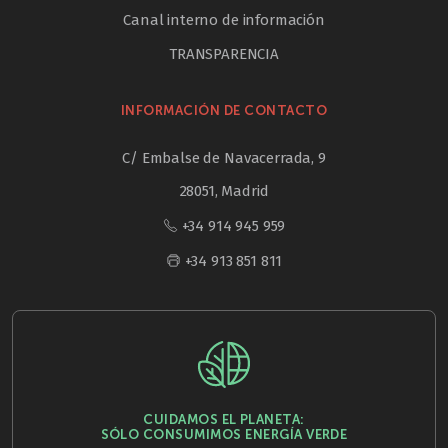
Canal interno de información
TRANSPARENCIA
INFORMACIÓN DE CONTACTO
C/ Embalse de Navacerrada, 9
28051, Madrid
+34 914 945 959
+34 913 851 811
CUIDAMOS EL PLANETA:
SÓLO CONSUMIMOS ENERGÍA VERDE