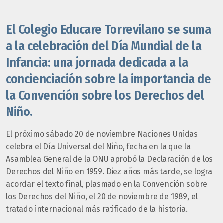
El Colegio Educare Torrevilano se suma
a la celebración del Día Mundial de la
Infancia: una jornada dedicada a la
concienciación sobre la importancia de
la Convención sobre los Derechos del
Niño.
El próximo sábado 20 de noviembre Naciones Unidas
celebra el Día Universal del Niño, fecha en la que la
Asamblea General de la ONU aprobó la Declaración de los
Derechos del Niño en 1959. Diez años más tarde, se logra
acordar el texto final, plasmado en la Convención sobre
los Derechos del Niño, el 20 de noviembre de 1989, el
tratado internacional más ratificado de la historia.