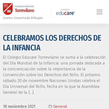
CELEBRAMOS LOS DERECHOS DE
LA INFANCIA
El Colegio Educare Torrevilano se suma a la celebración
del Día Mundial de la Infancia: una jornada dedicada a
la concienciación sobre la importancia de la
Convención sobre los Derechos del Niño. El próximo
sábado 20 de noviembre Naciones Unidas celebra el
Día Universal del Niño, fecha en la que la Asamblea
General de la […]
18 noviembre 2021
General